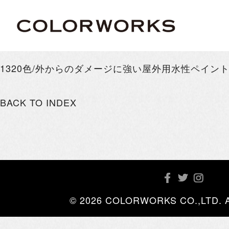
1320色/外からのダメージに強い屋外用水性ペイン
BACK TO INDEX
© 2026 COLORWORKS CO.,LTD. All