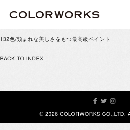
132色/類まれな美しさをもつ最高級ペイント
BACK TO INDEX
© 2026 COLORWORKS CO.,LTD. All