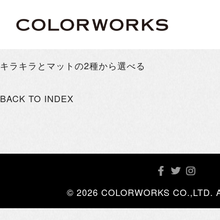
キラキラとマットの2種から選べる
BACK TO INDEX
© 2026 COLORWORKS CO.,LTD. All