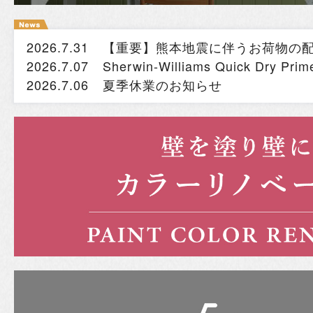
2026.7.31
【重要】熊本地震に伴うお荷物の
2026.7.07
Sherwin-Williams Quick Dry
2026.7.06
夏季休業のお知らせ