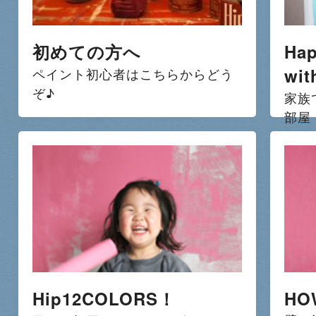
初めての方へ
Hap
wit
ペイント初心者はこちらからどう
ぞ♪
家族
部屋
Hip12COLORS！
HO