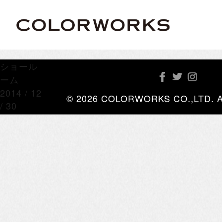
ショール
ーム
2014 / 12
© 2026 COLORWORKS CO.,LTD. All 
/ 30