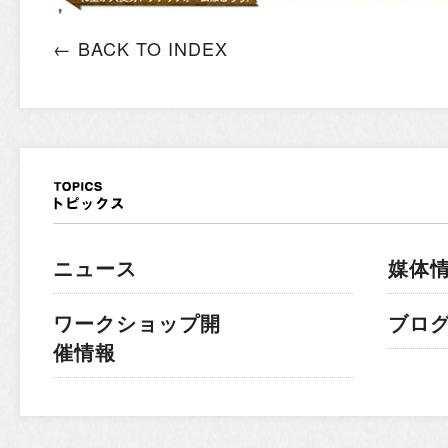
← BACK TO INDEX
ニュース
媒体
ワークショップ開
ブロ
催情報