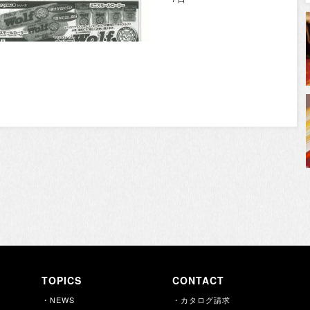
TOPICS
CONTACT
・NEWS
・カタログ請求