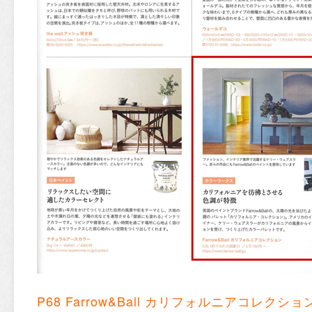
P68 Farrow&Ball カリフォルニアコレクショ