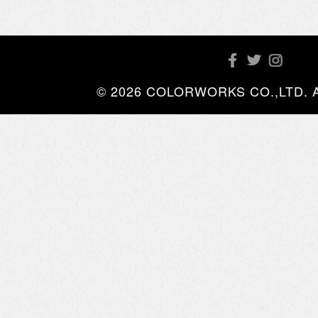
© 2026 COLORWORKS CO.,LTD. All