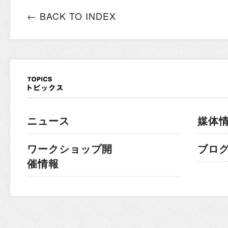
← BACK TO INDEX
ニュース
媒体
ワークショップ開
ブロ
催情報