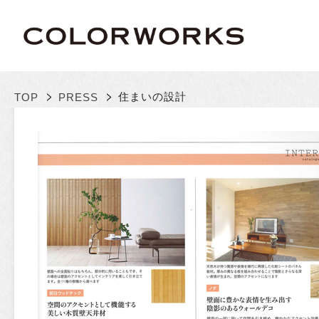
>
>
住まいの設計
TOP
PRESS