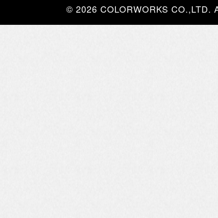
© 2026 COLORWORKS CO.,LTD. All