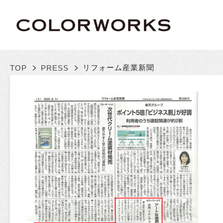
>
>
リフォーム産業新聞
TOP
PRESS