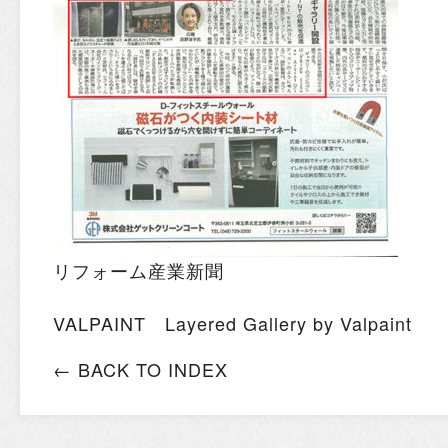
リフォーム産業新聞
VALPAINT
Layered Gallery by Valpaint
← BACK TO INDEX