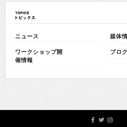
ニュース
媒体
ワークショップ開
ブロ
催情報