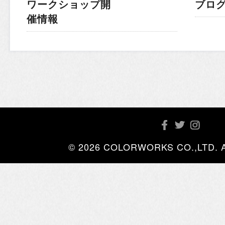
ワークショップ開
ブロ
催情報
© 2026 COLORWORKS CO.,LTD. All