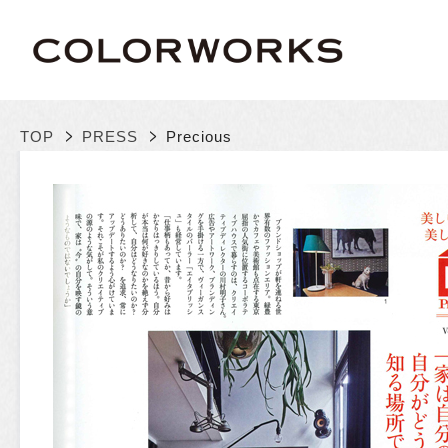
>
>
TOP
PRESS
Precious