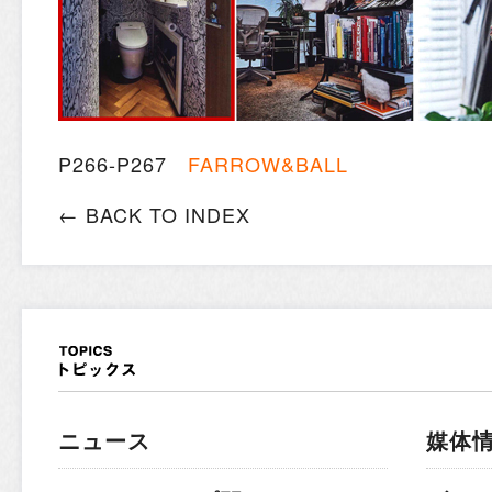
P266-P267
FARROW&BALL
← BACK TO INDEX
ニュース
媒体