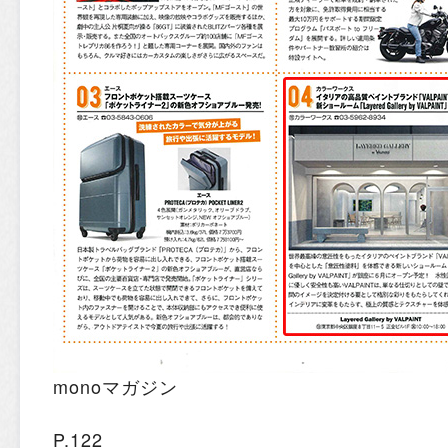
monoマガジン
P.122