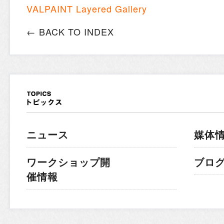
VALPAINT Layered Gallery
← BACK TO INDEX
ニュース
媒体
ワークショップ開
ブロ
催情報