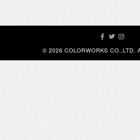
© 2026 COLORWORKS CO.,LTD. All