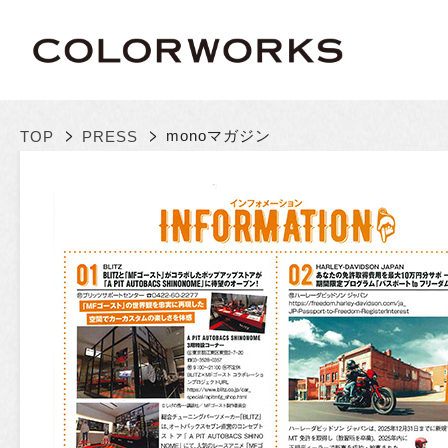
>
>
monoマガジン
TOP
PRESS