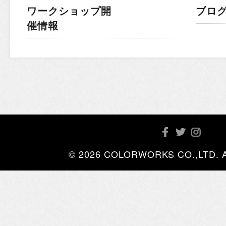
ワークショップ開
ブロ
催情報
© 2026 COLORWORKS CO.,LTD. All