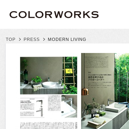
>
>
TOP
PRESS
MODERN LIVING