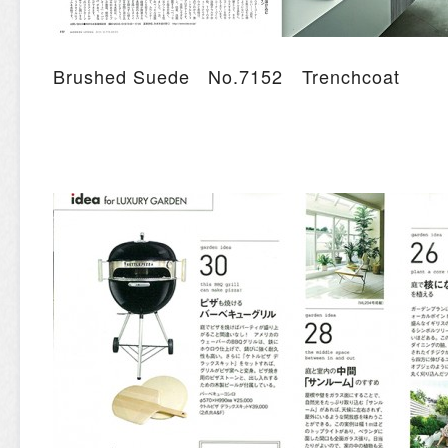
Brushed Suede No.7152 Trenchcoat