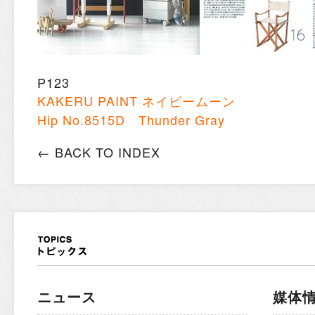
P123
KAKERU PAINT ネイビームーン
Hip No.8515D Thunder Gray
← BACK TO INDEX
ニュース
媒体