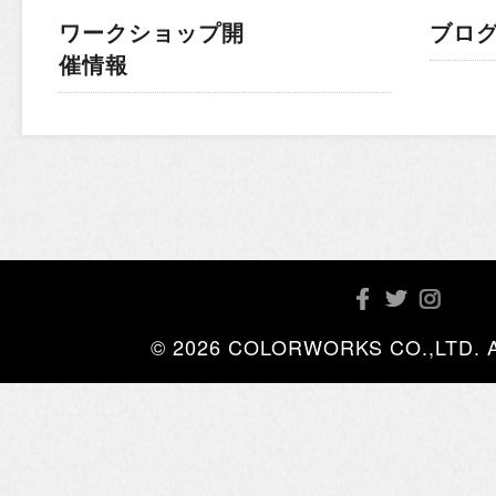
ワークショップ開
ブロ
催情報
© 2026 COLORWORKS CO.,LTD. All