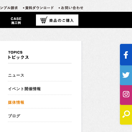
ニュース
イベント開催情報
媒体情報
ブログ