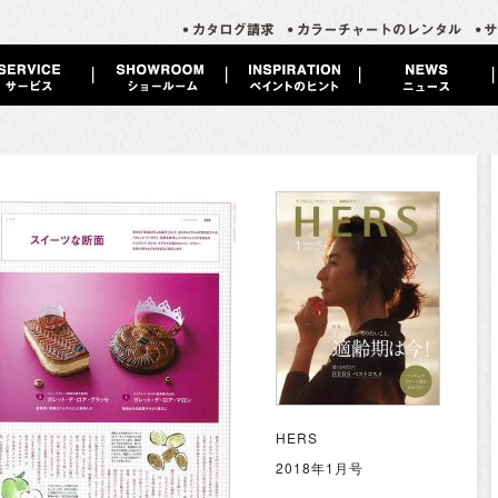
HERS
2018年1月号