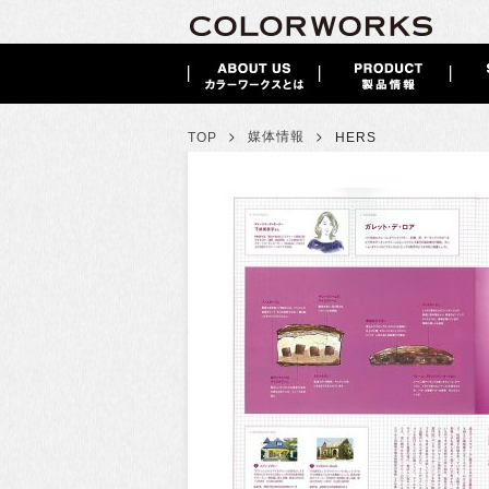
>
>
媒体情報
TOP
HERS