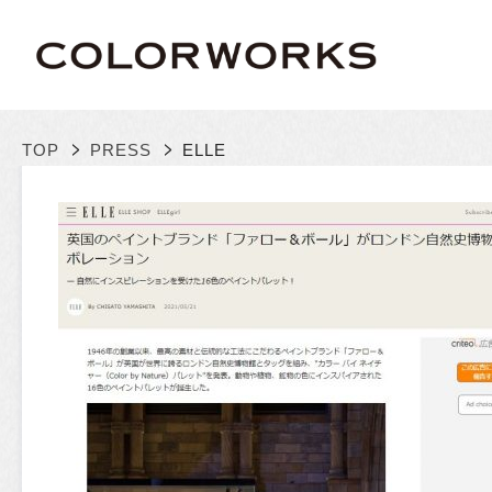
>
>
TOP
PRESS
ELLE