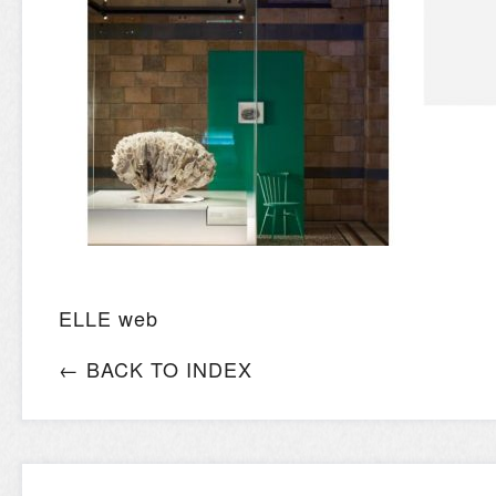
ELLE web
← BACK TO INDEX