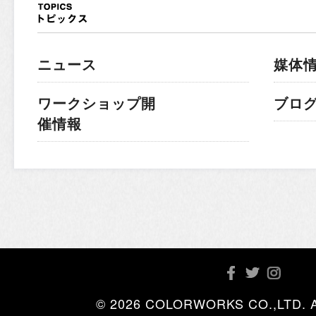
ニュース
媒体
ワークショップ開
ブロ
催情報
© 2026 COLORWORKS CO.,LTD. All