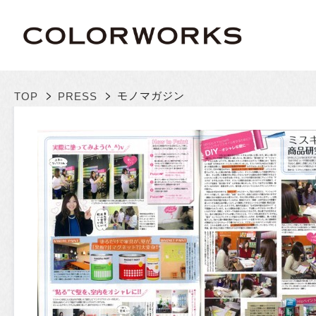
>
>
モノマガジン
TOP
PRESS