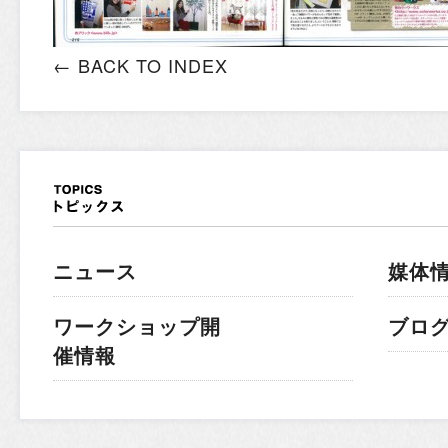
← BACK TO INDEX
ニュース
媒体
ワークショップ開
ブロ
催情報