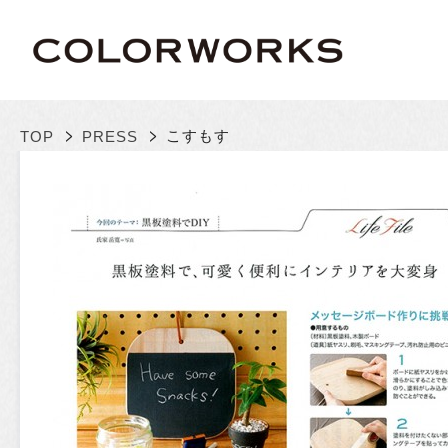
>
>
こすもす
TOP
PRESS