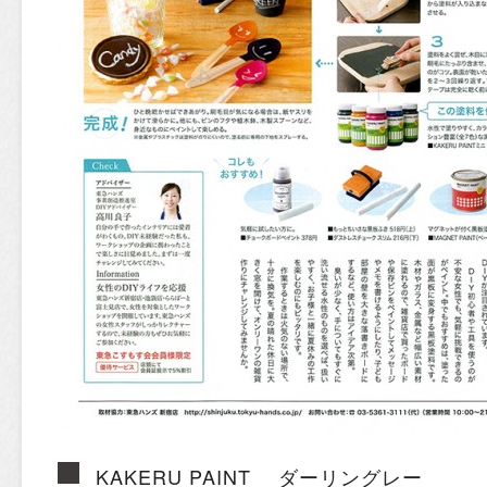
KAKERU PAINT ダーリングレー