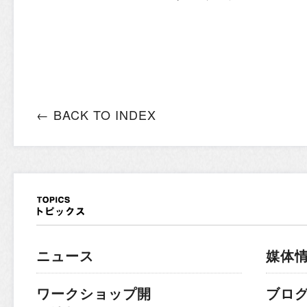
← BACK TO INDEX
ニュース
媒体
ワークショップ開
ブロ