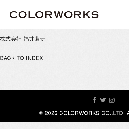
株式会社 福井装研
BACK TO INDEX
© 2026 COLORWORKS CO.,LTD. All