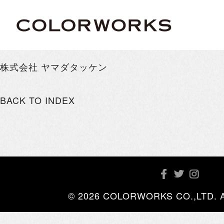
株式会社 ヤマダタッケン
BACK TO INDEX
© 2026 COLORWORKS CO.,LTD. All