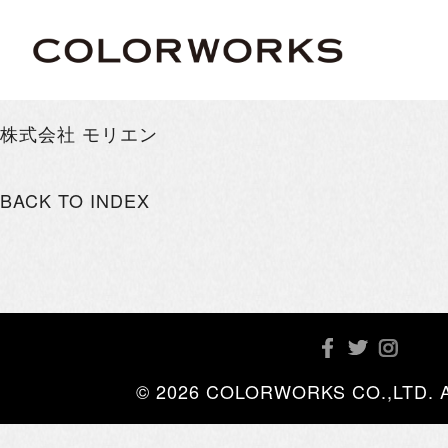
株式会社 モリエン
BACK TO INDEX
© 2026 COLORWORKS CO.,LTD. All