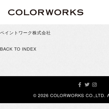
ペイントワーク株式会社
BACK TO INDEX
© 2026 COLORWORKS CO.,LTD. All