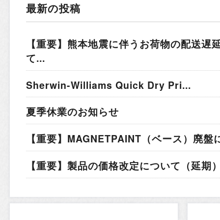
最新の投稿
【重要】熊本地震に伴うお荷物の配送遅
て...
Sherwin-Williams Quick Dry Pri...
夏季休業のお知らせ
【重要】MAGNETPAINT（ベース）廃盤
【重要】製品の価格改定について（延期）.