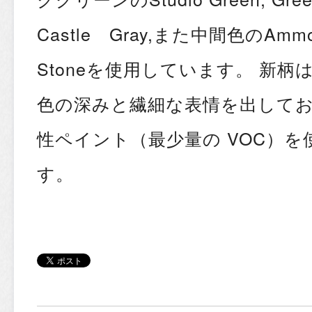
Castle Gray,また中間色のAmmo
Stoneを使用しています。 新柄
色の深みと繊細な表情を出してお
性ペイント（最少量の VOC）
す。