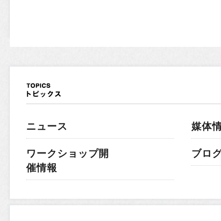
ニュース
媒体
ワークショップ開
ブロ
催情報