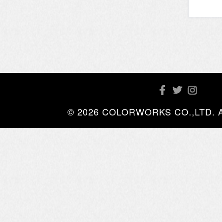
© 2026 COLORWORKS CO.,LTD. All