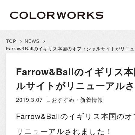
>
>
TOP
NEWS
Farrow&Ballのイギリス本国のオフィシャルサイトがリ
Farrow&Ballのイギリ
ルサイトがリニューアルさ
2019.3.07
∟おすすめ・新着情報
Farrow&Ballのイギリス本国
リニューアルされました！