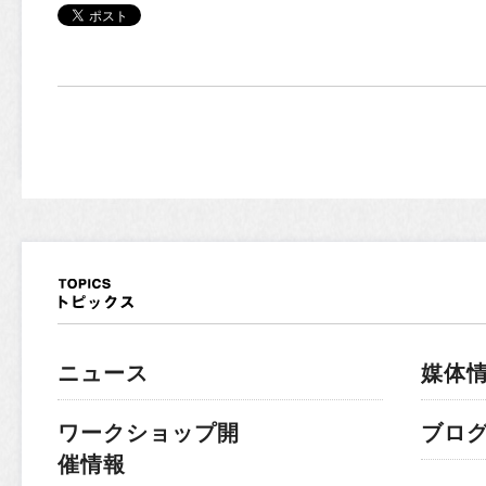
ニュース
媒体
ワークショップ開
ブロ
催情報