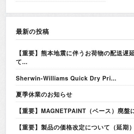
最新の投稿
【重要】熊本地震に伴うお荷物の配送遅
て...
Sherwin-Williams Quick Dry Pri...
夏季休業のお知らせ
【重要】MAGNETPAINT（ベース）廃盤
【重要】製品の価格改定について（延期）.