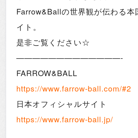
Farrow&Ballの世界観が伝わ
イト。
是非ご覧ください☆
—————————————-
FARROW&BALL
https://www.farrow-ball.com/#2
日本オフィシャルサイト
https://www.farrow-ball.jp/