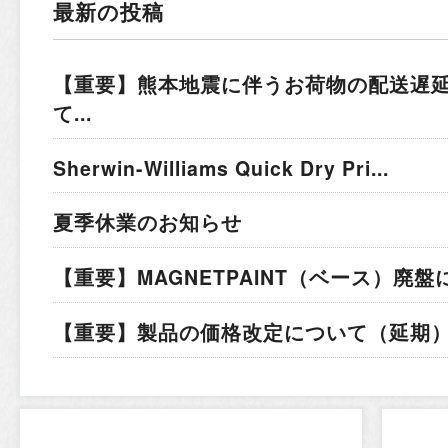
最新の投稿
【重要】熊本地震に伴うお荷物の配送遅
て...
Sherwin-Williams Quick Dry Pri...
夏季休業のお知らせ
【重要】MAGNETPAINT（ベース）廃盤
【重要】製品の価格改定について（延期）.