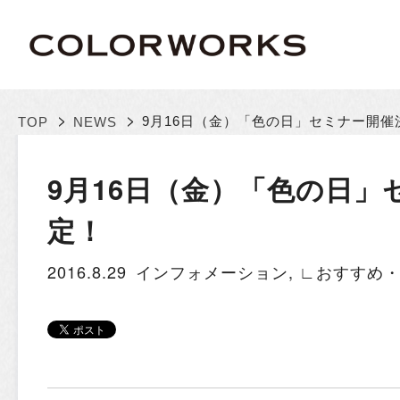
>
>
9月16日（金）「色の日」セミナー開催
TOP
NEWS
9月16日（金）「色の日」
定！
2016.8.29
インフォメーション
,
∟おすすめ