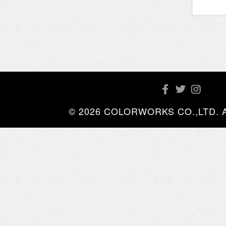
© 2026 COLORWORKS CO.,LTD. All