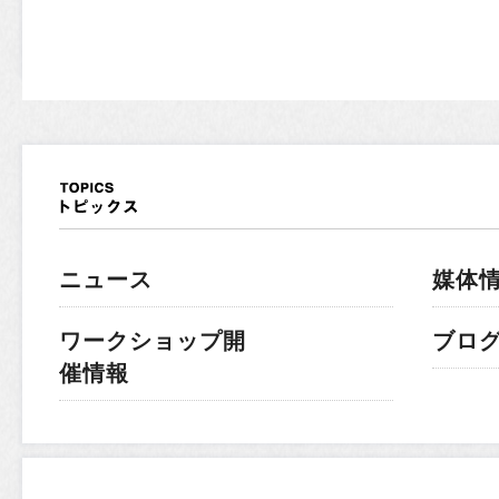
ニュース
媒体
ワークショップ開
ブロ
催情報