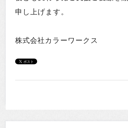
申し上げます。
株式会社カラーワークス