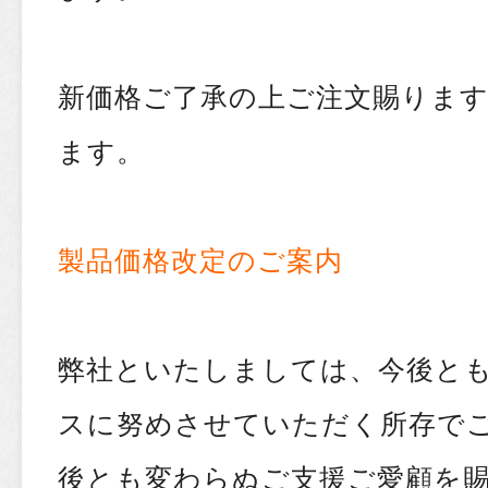
新価格ご了承の上ご注文賜りま
ます。
製品価格改定のご案内
弊社といたしましては、今後と
スに努めさせていただく所存で
後とも変わらぬご支援ご愛顧を