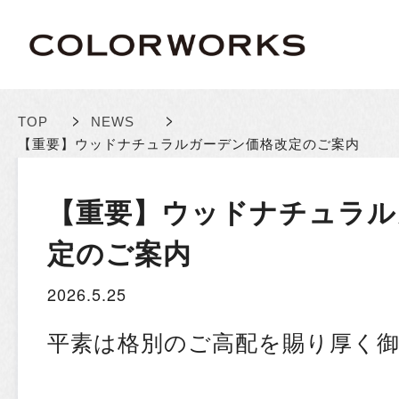
>
>
TOP
NEWS
【重要】ウッドナチュラルガーデン価格改定のご案内
【重要】ウッドナチュラル
定のご案内
2026.5.25
平素は格別のご高配を賜り厚く