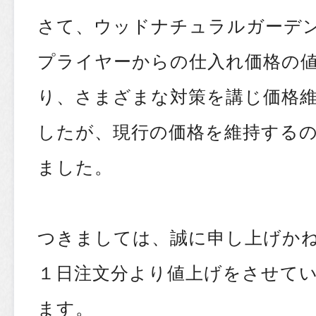
さて、ウッドナチュラルガーデ
プライヤーからの仕入れ価格の
り、さまざまな対策を講じ価格
したが、現行の価格を維持する
ました。
つきましては、誠に申し上げかねま
１日注文分より値上げをさせて
ます。