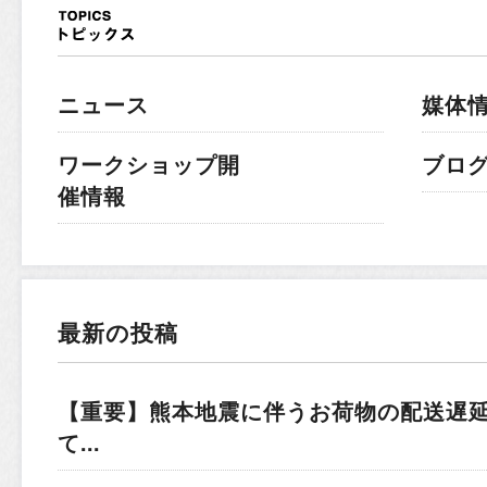
ニュース
媒体
ワークショップ開
ブロ
催情報
最新の投稿
【重要】熊本地震に伴うお荷物の配送遅
て...