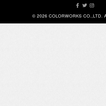
© 2026 COLORWORKS CO.,LTD. All