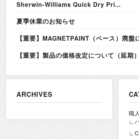
Sherwin-Williams Quick Dry Pri...
夏季休業のお知らせ
【重要】MAGNETPAINT（ベース）廃盤
【重要】製品の価格改定について（延期）.
ARCHIVES
CA
職
∟
∟