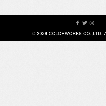
© 2026 COLORWORKS CO.,LTD. All