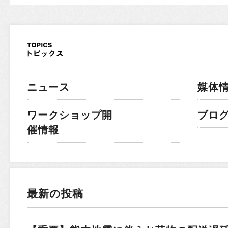
ニュース
媒体
ワークショップ開
ブロ
催情報
最新の投稿