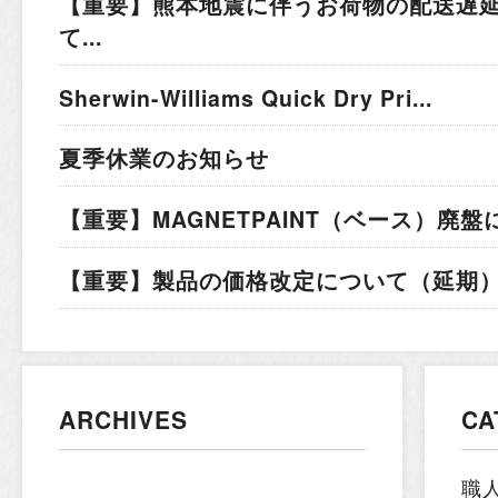
【重要】熊本地震に伴うお荷物の配送遅
て...
Sherwin-Williams Quick Dry Pri...
夏季休業のお知らせ
【重要】MAGNETPAINT（ベース）廃盤
【重要】製品の価格改定について（延期）.
ARCHIVES
CA
職