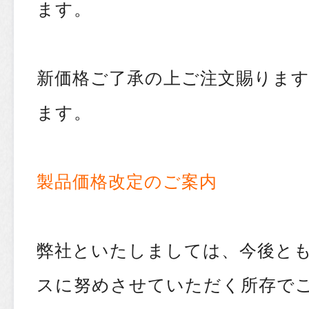
ます。
新価格ご了承の上ご注文賜りま
ます。
製品価格改定のご案内
弊社といたしましては、今後と
スに努めさせていただく所存で