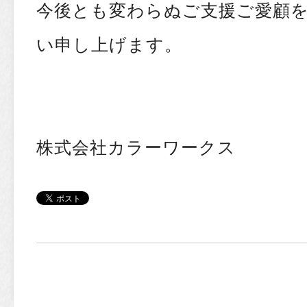
今後とも変わらぬご支援ご愛顧
い申し上げます。
株式会社カラーワークス