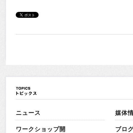
ニュース
媒体
ワークショップ開
ブロ