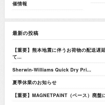
催情報
最新の投稿
【重要】熊本地震に伴うお荷物の配送遅
て...
Sherwin-Williams Quick Dry Pri...
夏季休業のお知らせ
【重要】MAGNETPAINT（ベース）廃盤