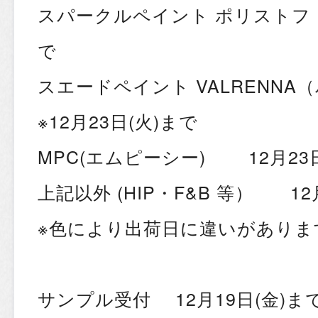
スパークルペイント ポリストフ 
で
スエードペイント VALREN
※12月23日(火)まで
MPC(エムピーシー) 12月23
上記以外 (HIP・F&B 等） 12
※色により出荷日に違いがありま
サンプル受付 12月19日(金)ま