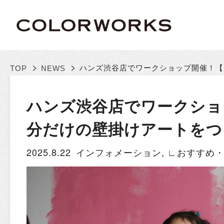
>
>
ハンズ渋谷店でワークショップ開催！【
TOP
NEWS
ハンズ渋谷店でワークショ
分だけの壁掛けアートをつ
2025.8.22
インフォメーション
,
∟おすすめ