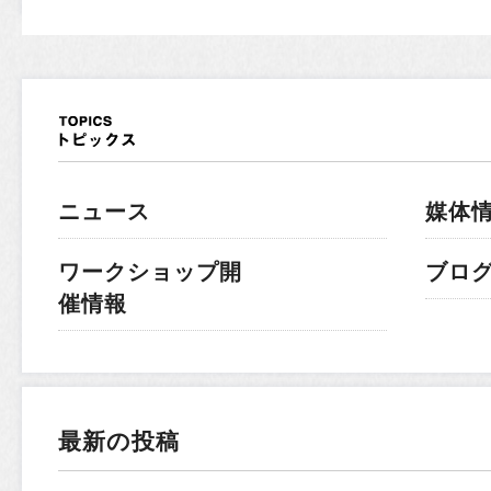
ニュース
媒体
ワークショップ開
ブロ
催情報
最新の投稿