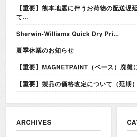
【重要】熊本地震に伴うお荷物の配送遅
て...
Sherwin-Williams Quick Dry Pri...
夏季休業のお知らせ
【重要】MAGNETPAINT（ベース）廃盤
【重要】製品の価格改定について（延期）.
ARCHIVES
CA