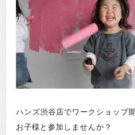
ハンズ渋谷店でワークショップ
お子様と参加しませんか？