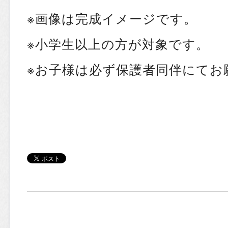
※画像は完成イメージです。
※小学生以上の方が対象です。
※お子様は必ず保護者同伴にてお