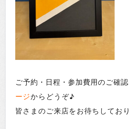
ご予約・日程・参加費用のご確認
ージ
からどうぞ♪
皆さまのご来店をお待ちしてお