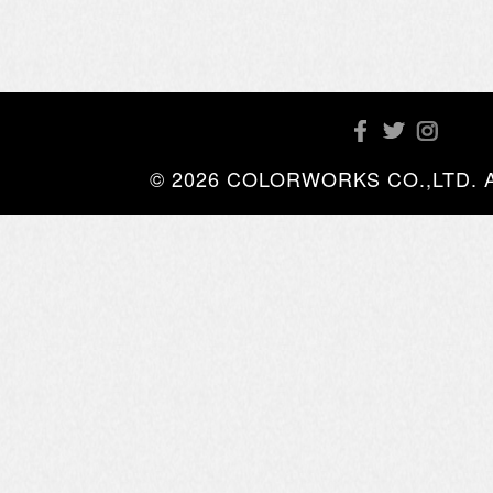
© 2026 COLORWORKS CO.,LTD. All