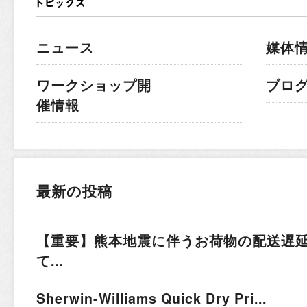
ニュース
媒体
ワークショップ開
ブロ
催情報
最新の投稿
【重要】熊本地震に伴うお荷物の配送遅
て...
Sherwin-Williams Quick Dry Pri...