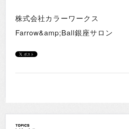
株式会社カラーワークス
Farrow&amp;Ball銀座サロン