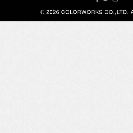
© 2026 COLORWORKS CO.,LTD. All