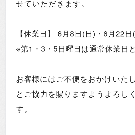
せていただきます。
【休業日】 6月8日(日)・6月22日(
※第1・3・5日曜日は通常休業日
お客様にはご不便をおかけいた
とご協力を賜りますようよろし
す。