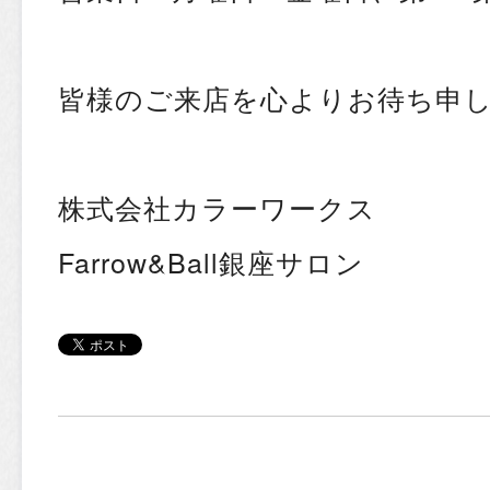
皆様のご来店を心よりお待ち申
株式会社カラーワークス
Farrow&Ball銀座サロン