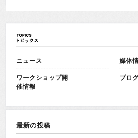
ニュース
媒体
ワークショップ開
ブロ
催情報
最新の投稿