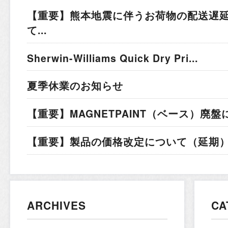
【重要】熊本地震に伴うお荷物の配送遅
て...
Sherwin-Williams Quick Dry Pri...
夏季休業のお知らせ
【重要】MAGNETPAINT（ベース）廃盤
【重要】製品の価格改定について（延期）.
ARCHIVES
CA