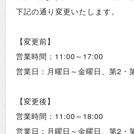
下記の通り変更いたします。
【変更前】
営業時間：11:00～17:00
営業日：月曜日～金曜日、第2・第
【変更後】
営業時間：11:00～18:00
営業日：月曜日～金曜日、第2・第