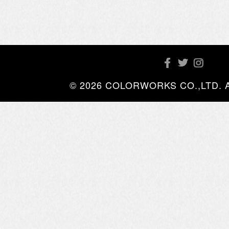
© 2026 COLORWORKS CO.,LTD. All