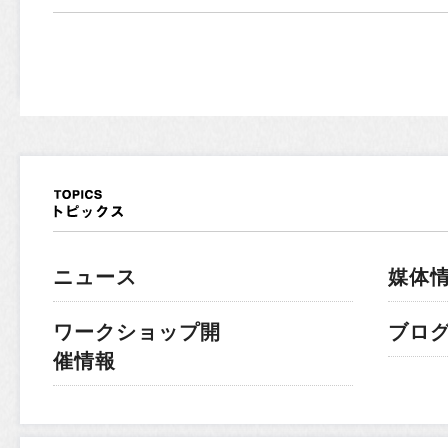
ニュース
媒体
ワークショップ開
ブロ
催情報