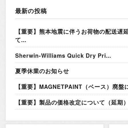
最新の投稿
【重要】熊本地震に伴うお荷物の配送遅
て...
Sherwin-Williams Quick Dry Pri...
夏季休業のお知らせ
【重要】MAGNETPAINT（ベース）廃盤
【重要】製品の価格改定について（延期）.