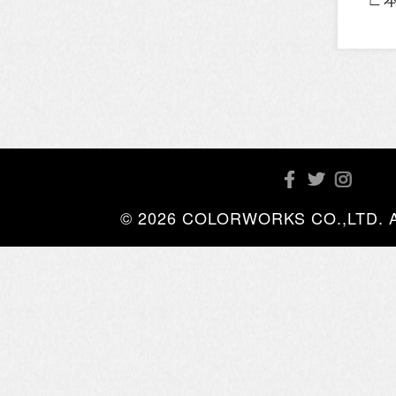
© 2026 COLORWORKS CO.,LTD. All