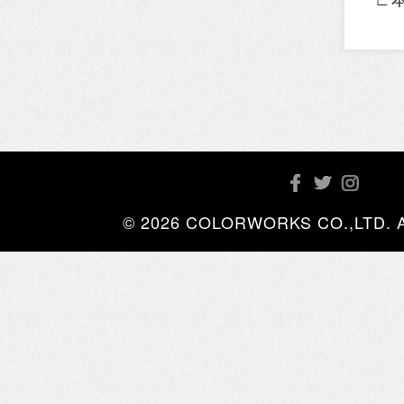
© 2026 COLORWORKS CO.,LTD. All