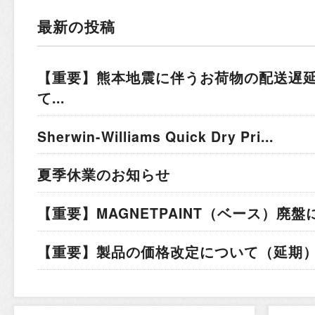
最新の投稿
【重要】熊本地震に伴うお荷物の配送遅
て...
Sherwin-Williams Quick Dry Pri...
夏季休業のお知らせ
【重要】MAGNETPAINT（ベース）廃盤
【重要】製品の価格改定について（延期）.