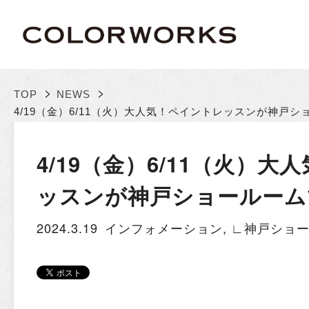
>
>
TOP
NEWS
4/19（金）6/11（火）大人気！ペイントレッスンが神戸
4/19（金）6/11（火）
ッスンが神戸ショールーム
2024.3.19
インフォメーション
,
∟神戸ショ