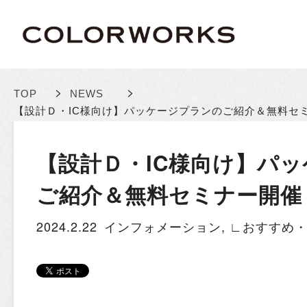
>
>
TOP
NEWS
【設計Ｄ・IC様向け】パッケージプランのご紹介＆無料セ
【設計Ｄ・IC様向け】パ
ご紹介＆無料セミナー開催
2024.2.22
インフォメーション
,
∟おすすめ