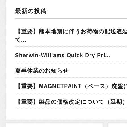
最新の投稿
【重要】熊本地震に伴うお荷物の配送遅
て...
Sherwin-Williams Quick Dry Pri...
夏季休業のお知らせ
【重要】MAGNETPAINT（ベース）廃盤
【重要】製品の価格改定について（延期）.