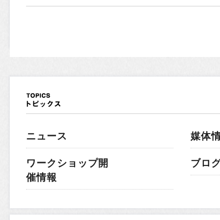
ニュース
媒体
ワークショップ開
ブロ
催情報