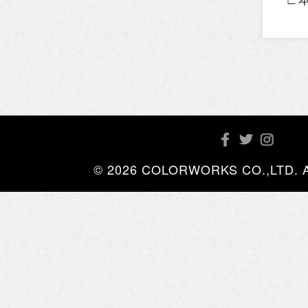
© 2026 COLORWORKS CO.,LTD. All