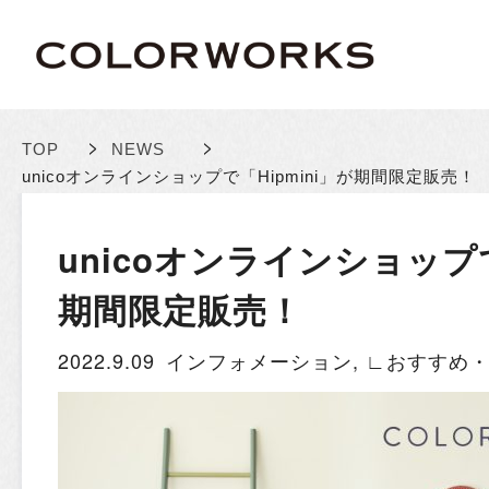
>
>
TOP
NEWS
unicoオンラインショップで「Hipmini」が期間限定販売！
unicoオンラインショップで
期間限定販売！
2022.9.09
インフォメーション
,
∟おすすめ