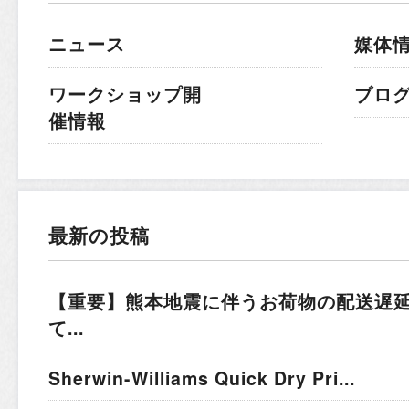
ニュース
媒体
ワークショップ開
ブロ
催情報
最新の投稿
【重要】熊本地震に伴うお荷物の配送遅
て...
Sherwin-Williams Quick Dry Pri...