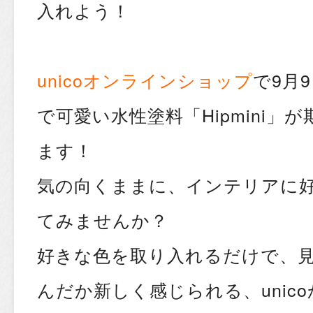
入れよう！
unicoオンラインショップ
で9月
で可愛い水性塗料「Hipmini」
ます！
気の向くままに、インテリアに
てみませんか？
好きな色を取り入れるだけで、
んだか新しく感じられる、unic