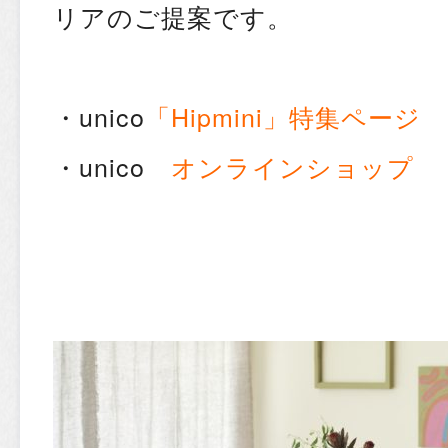
リアのご提案です。
・unico
「Hipmini」特集ページ
・unico
オンラインショップ