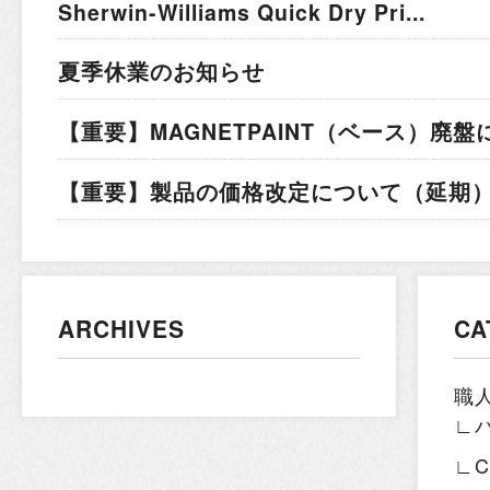
Sherwin-Williams Quick Dry Pri...
夏季休業のお知らせ
【重要】MAGNETPAINT（ベース）廃盤
【重要】製品の価格改定について（延期）.
ARCHIVES
CA
職
∟
∟