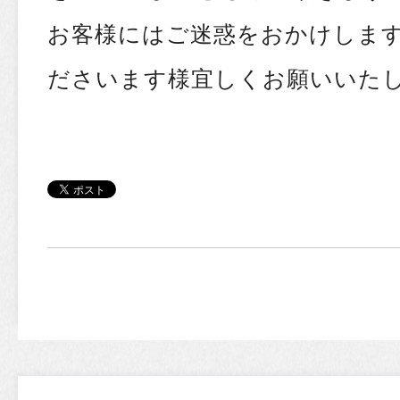
お客様にはご迷惑をおかけしま
ださいます様宜しくお願いいた