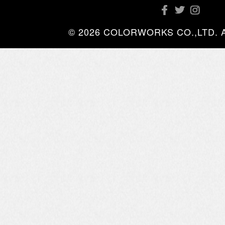
© 2026 COLORWORKS CO.,LTD. All