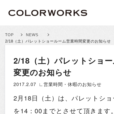
>
>
TOP
NEWS
2/18（土）パレットショールーム営業時間変更のお知らせ
2/18（土）パレットショ
変更のお知らせ
2017.2.07
∟営業時間・休暇のお知らせ
2月18日（土）は、パレットシ
を14：00までとさせて頂きます