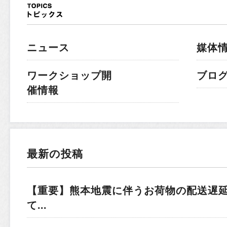
ニュース
媒体
ワークショップ開
ブロ
催情報
最新の投稿
【重要】熊本地震に伴うお荷物の配送遅
て...