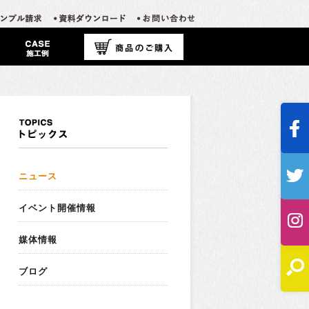
ニュース
イベント開催情報
媒体情報
ブログ