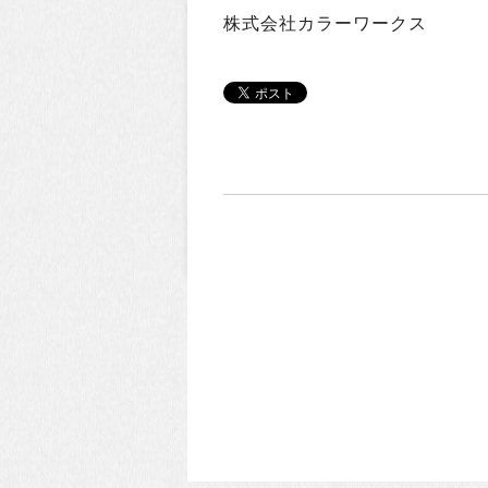
株式会社カラーワークス