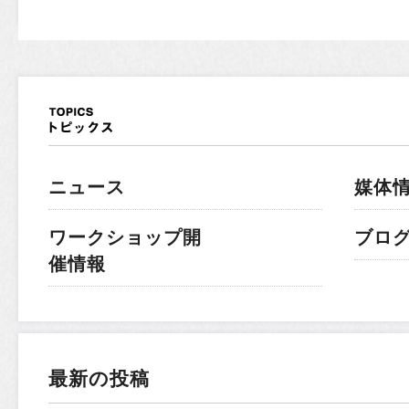
ニュース
媒体
ワークショップ開
ブロ
催情報
最新の投稿