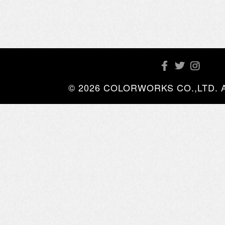
© 2026 COLORWORKS CO.,LTD. All