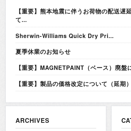
【重要】熊本地震に伴うお荷物の配送遅
て...
Sherwin-Williams Quick Dry Pri...
夏季休業のお知らせ
【重要】MAGNETPAINT（ベース）廃盤
【重要】製品の価格改定について（延期）.
ARCHIVES
CA