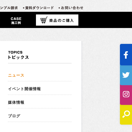
ニュース
イベント開催情報
媒体情報
ブログ