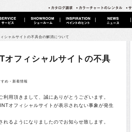
オフィシャルサイトの不具合の解消について
INTオフィシャルサイトの不具
すすめ・新着情報
ご利用頂きまして、誠にありがとうございます。
AINTオフィシャルサイトが表示されない事象が発生
されるようになりましたのでお知らせ致します。