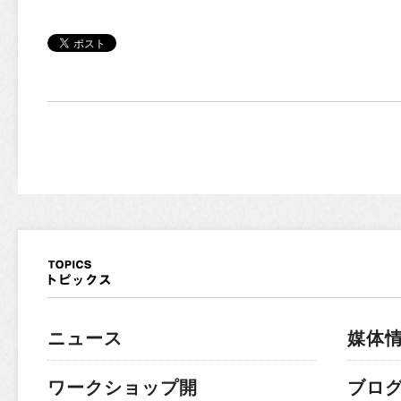
ニュース
媒体
ワークショップ開
ブロ