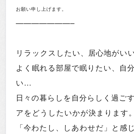
お願い申し上げます。
———————–
リラックスしたい、居心地がい
よく眠れる部屋で眠りたい、自
い…
日々の暮らしを自分らしく過ご
アをどうしたいかが決まります
「今わたし、しあわせだ」と感