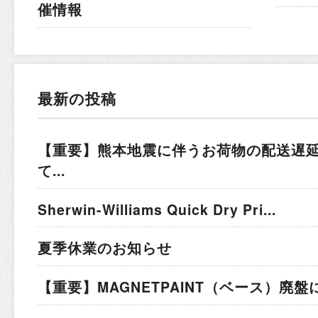
催情報
最新の投稿
【重要】熊本地震に伴うお荷物の配送遅
て...
Sherwin-Williams Quick Dry Pri...
夏季休業のお知らせ
【重要】MAGNETPAINT（ベース）廃盤