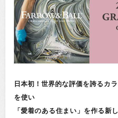
日本初！世界的な評価を誇るカラー「F
を使い
「愛着のある住まい」を作る新