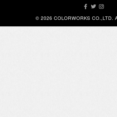
© 2026 COLORWORKS CO.,LTD. All