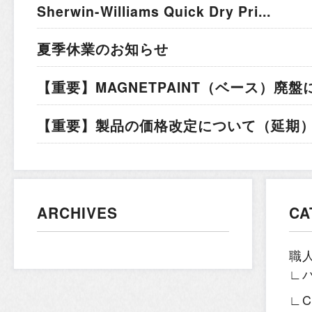
Sherwin-Williams Quick Dry Pri...
夏季休業のお知らせ
【重要】MAGNETPAINT（ベース）廃盤
【重要】製品の価格改定について（延期）.
ARCHIVES
CA
職
∟
∟