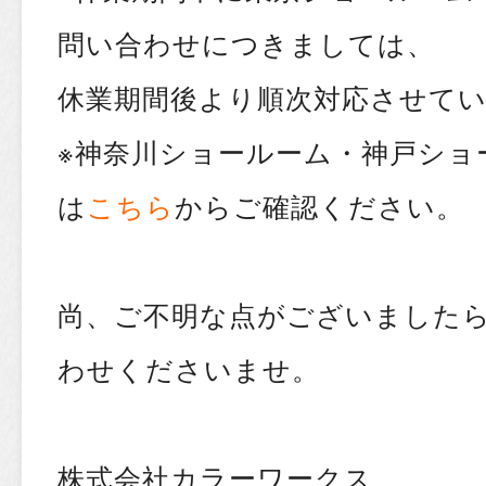
問い合わせにつきましては、
休業期間後より順次対応させて
※神奈川ショールーム・神戸ショ
は
こちら
からご確認ください。
尚、ご不明な点がございました
わせくださいませ。
株式会社カラーワークス