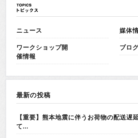
ニュース
媒体
ワークショップ開
ブロ
催情報
最新の投稿
【重要】熊本地震に伴うお荷物の配送遅
て...