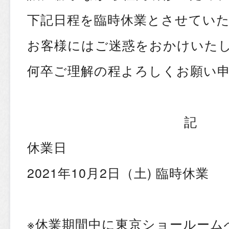
下記日程を臨時休業とさせてい
お客様にはご迷惑をおかけいた
何卒ご理解の程よろしくお願い
記
休業日
2021年10月2日（土) 臨時休業
※休業期間中に東京ショールーム