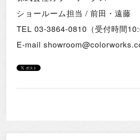
ショールーム担当 / 前田・遠藤
TEL 03-3864-0810（受付時間10:
E-mail showroom@colorworks.co