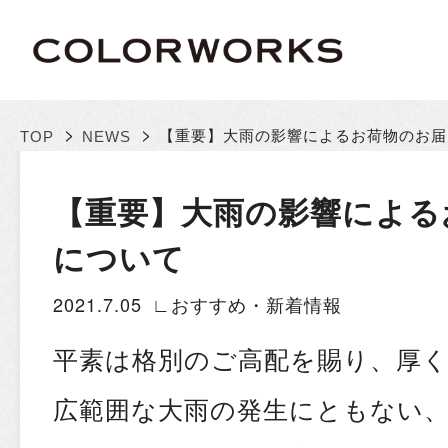
>
>
【重要】大雨の影響によるお荷物のお届
TOP
NEWS
【重要】大雨の影響による
について
2021.7.05
∟おすすめ・新着情報
平素は格別のご高配を賜り、厚
広範囲な大雨の発生にともない