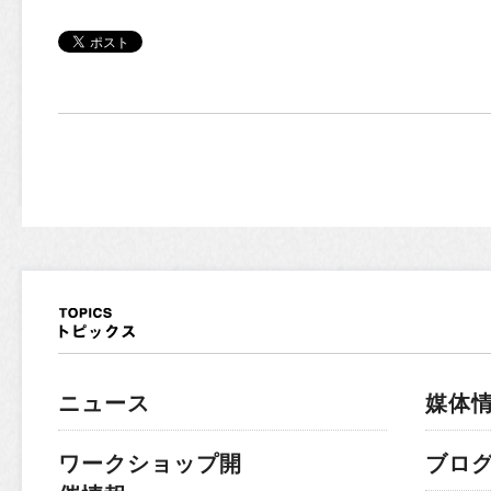
ニュース
媒体
ワークショップ開
ブロ