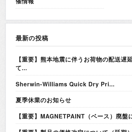
催情報
最新の投稿
【重要】熊本地震に伴うお荷物の配送遅
て...
Sherwin-Williams Quick Dry Pri...
夏季休業のお知らせ
【重要】MAGNETPAINT（ベース）廃盤