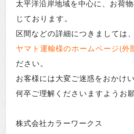
太平洋沿岸地域を中心に、お荷
じております。
区間などの詳細につきましては
ヤマト運輸様のホームページ(外
ださい。
お客様には大変ご迷惑をおかけ
何卒ご理解くださいますようお
株式会社カラーワークス