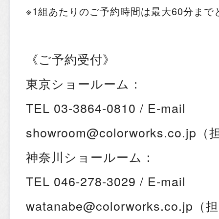
※1組あたりのご予約時間は最大60分ま
《ご予約受付》
東京ショールーム：
TEL 03-3864-0810 / E-mail
showroom@colorworks.co.jp
（
神奈川ショールーム：
TEL 046-278-3029 / E-mail
watanabe@colorworks.co.jp
（担