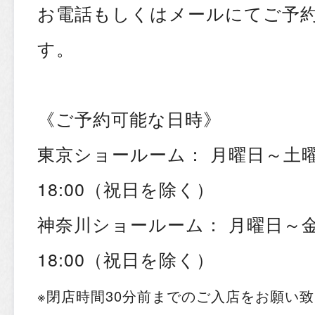
お電話もしくはメールにてご予
す。
《ご予約可能な日時》
東京ショールーム： 月曜日～土曜日
18:00（祝日を除く）
神奈川ショールーム： 月曜日～金曜
18:00（祝日を除く）
※閉店時間30分前までのご入店をお願い