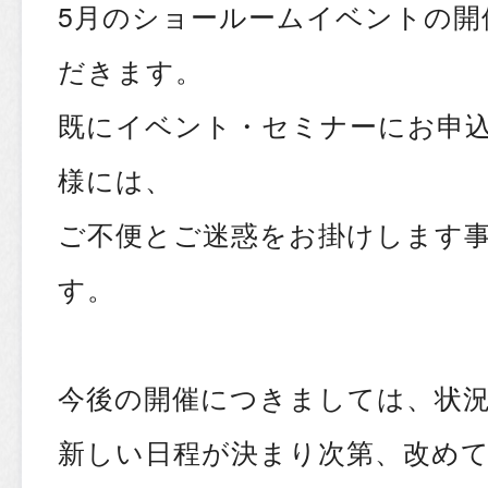
5月のショールームイベントの開
だきます。
既にイベント・セミナーにお申
様には、
ご不便とご迷惑をお掛けします
す。
今後の開催につきましては、状
新しい日程が決まり次第、改め