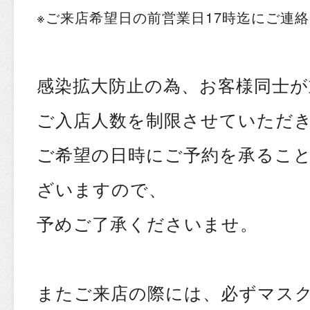
※ご来店希望日の前営業日17時迄にご連
感染拡大防止の為、お客様同士
ご入店人数を制限させていただ
ご希望の日時にご予約を承るこ
ざいますので、
予めご了承くださいませ。
またご来店の際には、必ずマス