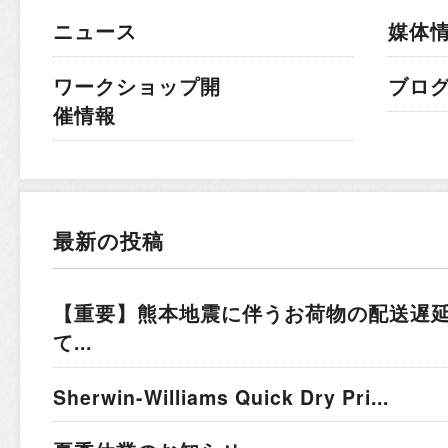
ニュース
媒体
ワークショップ開
ブロ
催情報
最新の投稿
【重要】熊本地震に伴うお荷物の配送遅
て...
Sherwin-Williams Quick Dry Pri...