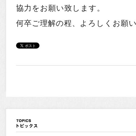
協力をお願い致します。
何卒ご理解の程、よろしくお願