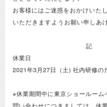
お客様にはご迷惑をおかけいた
いただきますようお願い申しあ
記
休業日
2021年3月27日（土) 社内研修
※休業期間中に東京ショールーム
問い合わせにつきましては、休