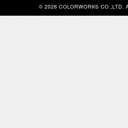
© 2026 COLORWORKS CO.,LTD. All