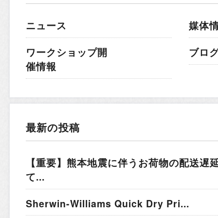
ニュース
媒体
ワークショップ開
ブロ
催情報
最新の投稿
【重要】熊本地震に伴うお荷物の配送遅
て...
Sherwin-Williams Quick Dry Pri...