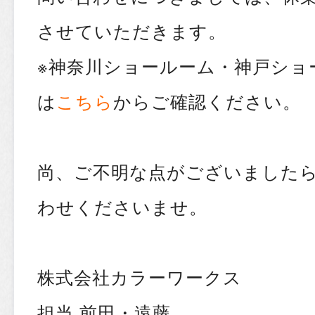
させていただきます。
※神奈川ショールーム・神戸ショ
は
こちら
からご確認ください。
尚、ご不明な点がございました
わせくださいませ。
株式会社カラーワークス
担当 前田・遠藤