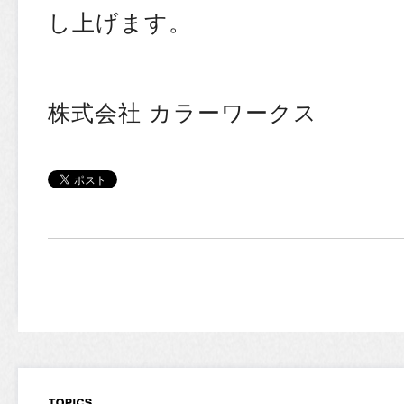
し上げます。
株式会社 カラーワークス