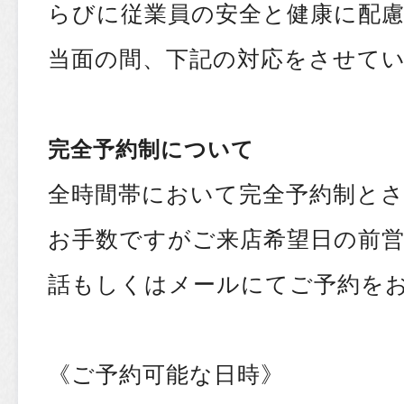
らびに従業員の安全と健康に配
当面の間、下記の対応をさせて
完全予約制について
全時間帯において完全予約制と
お手数ですがご来店希望日の前営
話もしくはメールにてご予約を
《ご予約可能な日時》