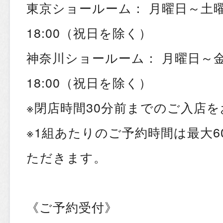
東京ショールーム： 月曜日～土曜日
18:00（祝日を除く）
神奈川ショールーム： 月曜日～金曜
18:00（祝日を除く）
※閉店時間30分前までのご入店
※1組あたりのご予約時間は最大
ただきます。
《ご予約受付》