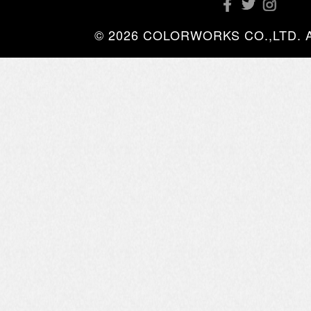
© 2026 COLORWORKS CO.,LTD. All