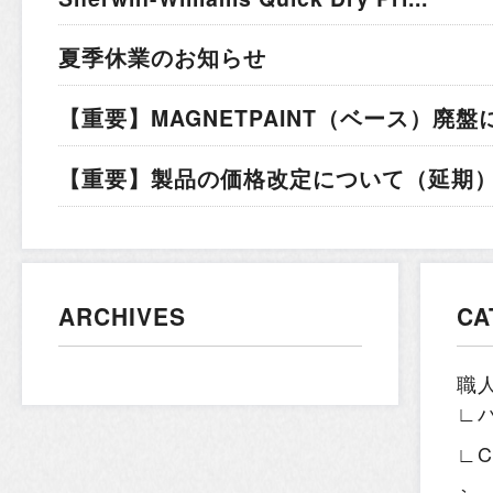
夏季休業のお知らせ
【重要】MAGNETPAINT（ベース）廃盤
【重要】製品の価格改定について（延期）.
ARCHIVES
CA
職
∟
∟