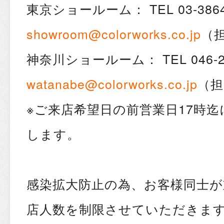
東京ショールーム： TEL 03-3864-08
showroom@colorworks.co.jp
（
神奈川ショールーム： TEL 046-278-
watanabe@colorworks.co.jp
（担
※ご来店希望日の前営業日17時
します。
感染拡大防止の為、お客様同士
店人数を制限させていただきま