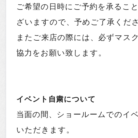
ご希望の日時にご予約を承るこ
ざいますので、予めご了承くだ
またご来店の際には、必ずマス
協力をお願い致します。
イベント自粛について
当面の間、ショールームでのイ
いただきます。