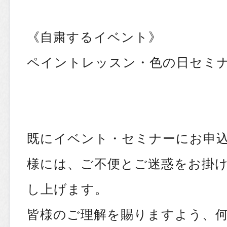
《自粛するイベント》
ペイントレッスン・色の日セミナー・He
既にイベント・セミナーにお申
様には、ご不便とご迷惑をお掛
し上げます。
皆様のご理解を賜りますよう、