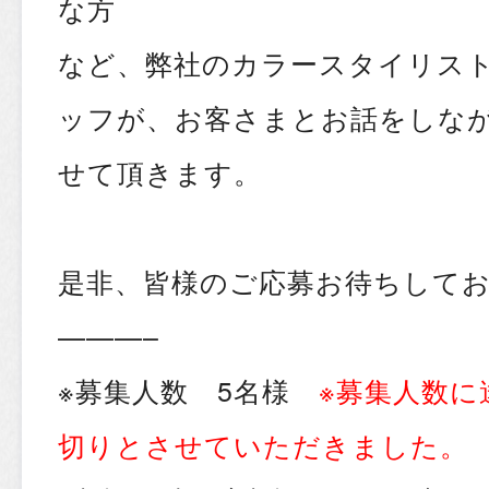
な方
など、弊社のカラースタイリス
ッフが、お客さまとお話をしなか
せて頂きます。
是非、皆様のご応募お待ちして
———–
※募集人数 5名様
※募集人数に
切りとさせていただきました。