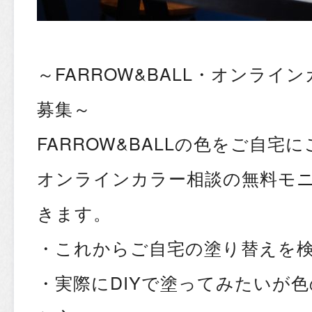
～FARROW&BALL・オンライ
募集～
FARROW&BALLの色をご自宅
オンラインカラー相談の無料モ
きます。
・これからご自宅の塗り替えを
・実際にDIYで塗ってみたいが