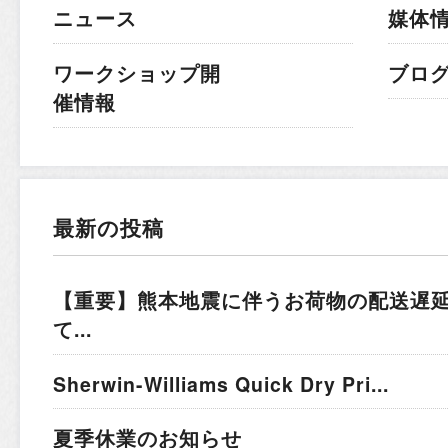
ニュース
媒体
ワークショップ開
ブロ
催情報
最新の投稿
【重要】熊本地震に伴うお荷物の配送遅
て...
Sherwin-Williams Quick Dry Pri...
夏季休業のお知らせ