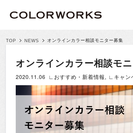
>
>
オンラインカラー相談モニター募集
TOP
NEWS
オンラインカラー相談モニ
2020.11.06
∟おすすめ・新着情報
,
∟キャン