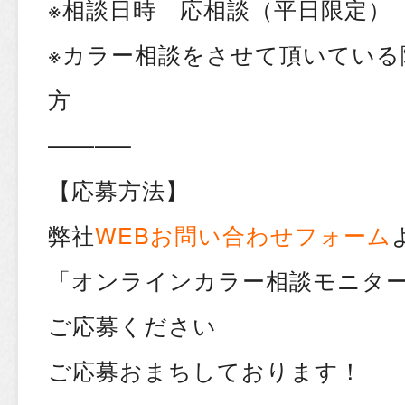
※相談日時 応相談（平日限定）
※カラー相談をさせて頂いている
方
———–
【応募方法】
弊社
WEBお問い合わせフォーム
「オンラインカラー相談モニター
ご応募ください
ご応募おまちしております！