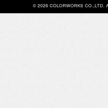
© 2026 COLORWORKS CO.,LTD. All