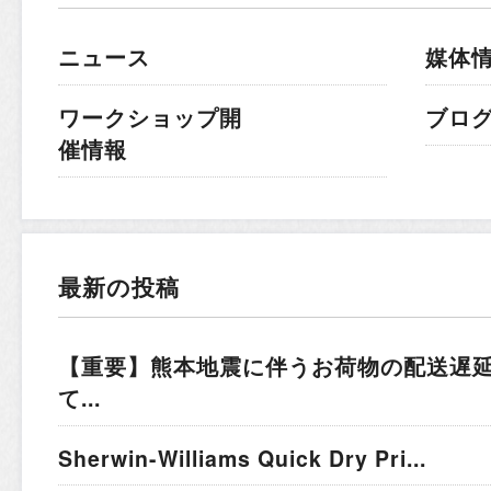
ニュース
媒体
ワークショップ開
ブロ
催情報
最新の投稿
【重要】熊本地震に伴うお荷物の配送遅
て...
Sherwin-Williams Quick Dry Pri...