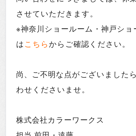
させていただきます。
※神奈川ショールーム・神戸ショ
は
こちら
からご確認ください。
尚、ご不明な点がございました
わせくださいませ。
株式会社カラーワークス
担当 前田・遠藤