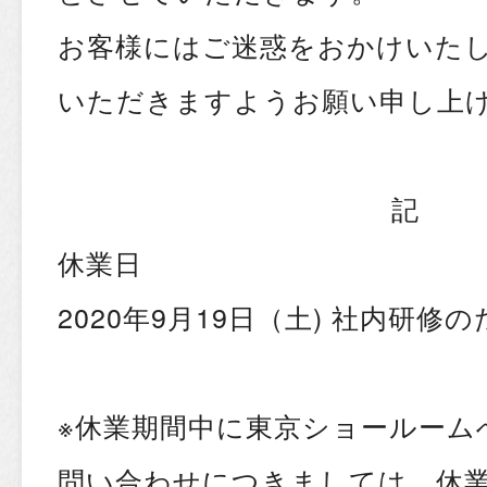
お客様にはご迷惑をおかけいた
いただきますようお願い申し上
記
休業日
2020年9月19日（土) 社内研修
※休業期間中に東京ショールーム
問い合わせにつきましては、休