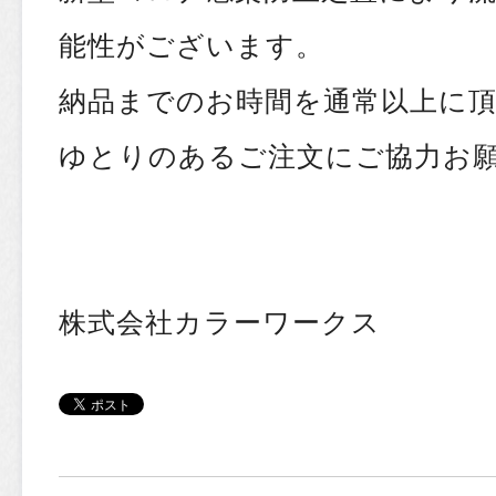
能性がございます。
納品までのお時間を通常以上に
ゆとりのあるご注文にご協力お
株式会社カラーワークス