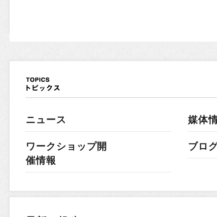
ニュース
媒体
ワークショップ開
ブロ
催情報