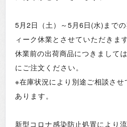
5月2日（土）～5月6日(水)ま
ィーク休業とさせていただきま
休業前の出荷商品につきましては
にご注文ください。
※在庫状況により別途ご相談させ
あります。
新型コロナ感染防止処置により