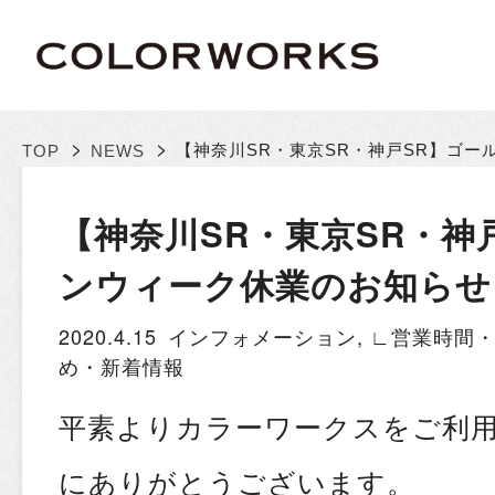
>
>
【神奈川SR・東京SR・神戸SR】ゴー
TOP
NEWS
【神奈川SR・東京SR・神
ンウィーク休業のお知らせ
2020.4.15
インフォメーション
,
∟営業時間
め・新着情報
平素よりカラーワークスをご利
にありがとうございます。