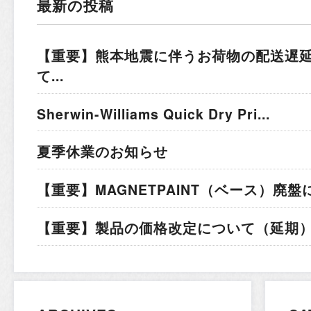
最新の投稿
【重要】熊本地震に伴うお荷物の配送遅
て...
Sherwin-Williams Quick Dry Pri...
夏季休業のお知らせ
【重要】MAGNETPAINT（ベース）廃盤
【重要】製品の価格改定について（延期）.