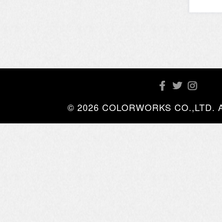
© 2026 COLORWORKS CO.,LTD. All