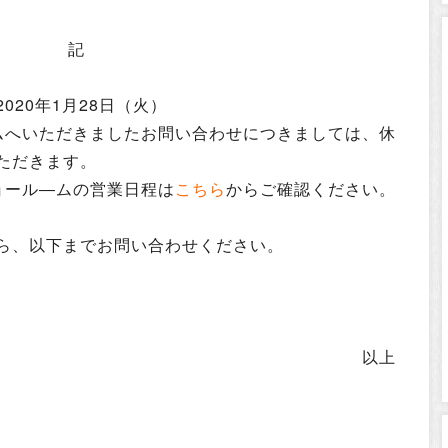
記
 2020年1月28日（火）
ムへいただきましたお問い合わせにつきましては、休
ただきます。
ョール―ムの営業日程は
こちら
からご確認ください。
ら、以下までお問い合わせください。
以上