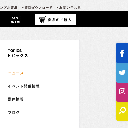
ニュース
イベント開催情報
媒体情報
ブログ