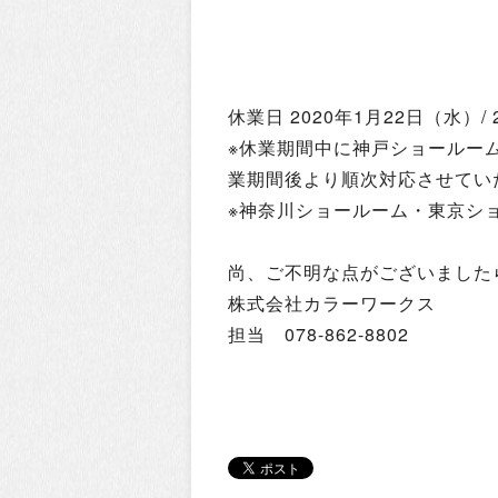
休業日 2020年1月22日（水）/
※休業期間中に神戸ショールー
業期間後より順次対応させてい
※神奈川ショールーム・東京シ
尚、ご不明な点がございました
株式会社カラーワークス
担当 078-862-8802