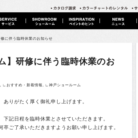
研修に伴う臨時休業のお知らせ
ム】研修に伴う臨時休業のお
,
∟おすすめ・新着情報
,
∟神戸ショールーム
、ありがたく厚く御礼申し上げます。
、下記日程を臨時休業とさせていただきます。
何卒ご了承いただきますようお願い申し上げます。