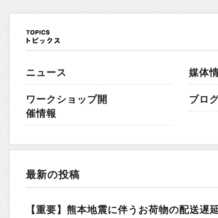
ニュース
媒体
ワークショップ開
ブロ
催情報
最新の投稿
【重要】熊本地震に伴うお荷物の配送遅