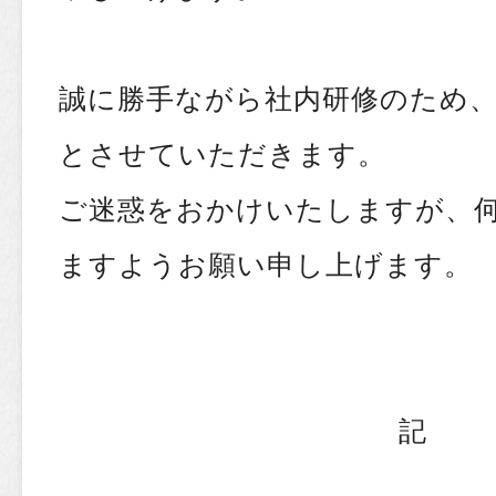
誠に勝手ながら社内研修のため、
とさせていただきます。
ご迷惑をおかけいたしますが、
ますようお願い申し上げます。
記