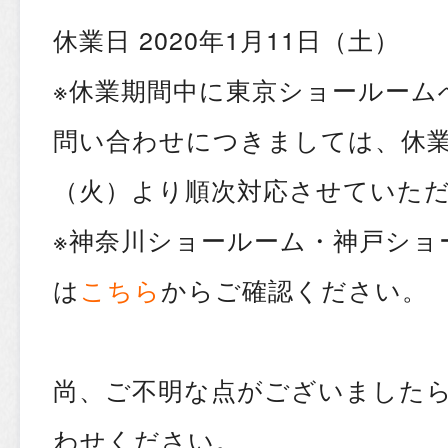
休業日 2020年1月11日（土）
※休業期間中に東京ショールーム
問い合わせにつきましては、休業
（火）より順次対応させていた
※神奈川ショールーム・神戸ショ
は
こちら
からご確認ください。
尚、ご不明な点がございました
わせください。