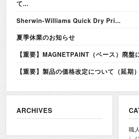
て...
Sherwin-Williams Quick Dry Pri...
夏季休業のお知らせ
【重要】MAGNETPAINT（ベース）廃盤
【重要】製品の価格改定について（延期）.
ARCHIVES
CA
職
∟