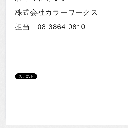
株式会社カラーワークス
担当 03-3864-0810