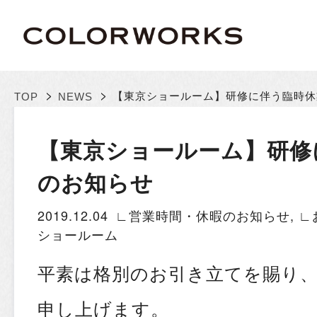
>
>
【東京ショールーム】研修に伴う臨時休
TOP
NEWS
【東京ショールーム】研修
のお知らせ
2019.12.04
∟営業時間・休暇のお知らせ
,
∟
ショールーム
平素は格別のお引き立てを賜り
申し上げます。