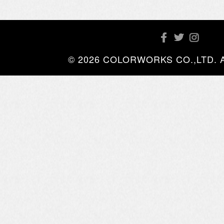
© 2026 COLORWORKS CO.,LTD. All