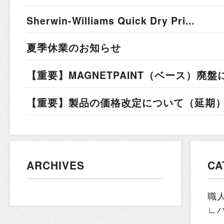
Sherwin-Williams Quick Dry Pri...
夏季休業のお知らせ
【重要】MAGNETPAINT（ベース）廃盤
【重要】製品の価格改定について（延期）.
ARCHIVES
CA
職
∟