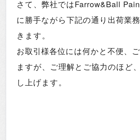
さて、弊社ではFarrow&Ball P
に勝手ながら下記の通り出荷業
きます。
お取引様各位には何かと不便、
ますが、ご理解とご協力のほど
し上げます。