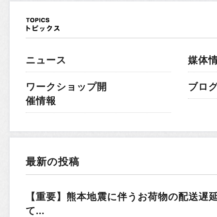
ニュース
媒体
ワークショップ開
ブロ
催情報
最新の投稿
【重要】熊本地震に伴うお荷物の配送遅
て...