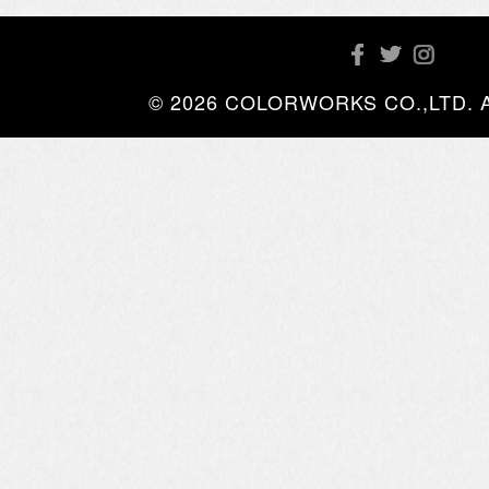
© 2026 COLORWORKS CO.,LTD. All