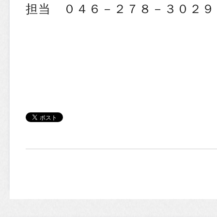
担当 ０４６－２７８－３０２９