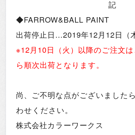
記
◆FARROW&BALL PAINT
出荷停止日…2019年12月12日（
※12月10日（火）以降のご注文は
ら順次出荷となります。
尚、ご不明な点がございました
わせください。
株式会社カラーワークス